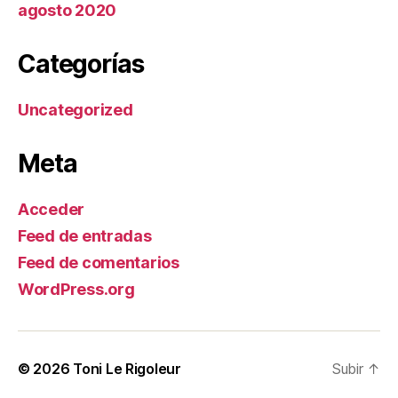
agosto 2020
Categorías
Uncategorized
Meta
Acceder
Feed de entradas
Feed de comentarios
WordPress.org
© 2026
Toni Le Rigoleur
Subir
↑