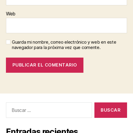
Web
Guarda mi nombre, correo electrónico y web en este
navegador para la próxima vez que comente.
Buscar:
Entradas recientes