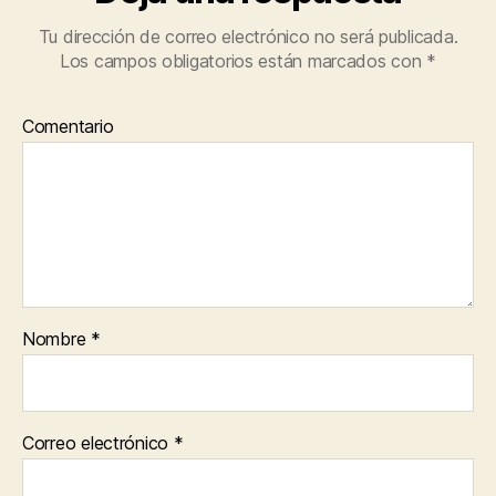
Tu dirección de correo electrónico no será publicada.
Los campos obligatorios están marcados con
*
Comentario
Nombre
*
Correo electrónico
*