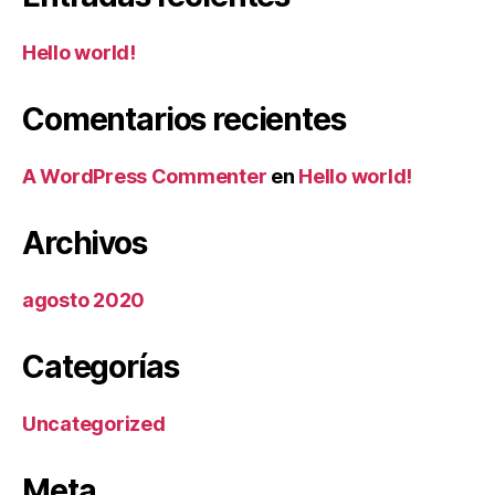
Hello world!
Comentarios recientes
A WordPress Commenter
en
Hello world!
Archivos
agosto 2020
Categorías
Uncategorized
Meta