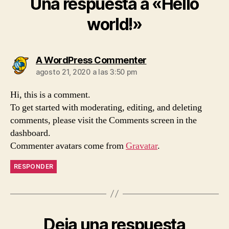
Una respuesta a «Hello
world!»
dice:
A WordPress Commenter
agosto 21, 2020 a las 3:50 pm
Hi, this is a comment.
To get started with moderating, editing, and deleting
comments, please visit the Comments screen in the
dashboard.
Commenter avatars come from
Gravatar
.
RESPONDER
Deja una respuesta